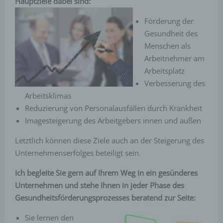
Hauptziele dabei sind:
Förderung der
Gesundheit des
Menschen als
Arbeitnehmer am
Arbeitsplatz
Verbesserung des
Arbeitsklimas
Reduzierung von Personalausfällen durch Krankheit
Imagesteigerung des Arbeitgebers innen und außen
Letztlich können diese Ziele auch an der Steigerung des
Unternehmenserfolges beteiligt sein.
Ich begleite Sie gern auf Ihrem Weg in ein gesünderes
Unternehmen und stehe Ihnen in jeder Phase des
Gesundheitsförderungsprozesses beratend zur Seite:
Sie lernen den