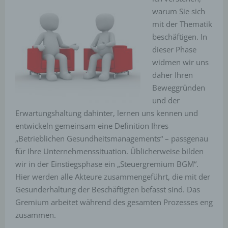
warum Sie sich
mit der Thematik
beschäftigen. In
dieser Phase
widmen wir uns
daher Ihren
Beweggründen
und der
Erwartungshaltung dahinter, lernen uns kennen und
entwickeln gemeinsam eine Definition Ihres
„Betrieblichen Gesundheitsmanagements“ – passgenau
für Ihre Unternehmenssituation. Üblicherweise bilden
wir in der Einstiegsphase ein „Steuergremium BGM“.
Hier werden alle Akteure zusammengeführt, die mit der
Gesunderhaltung der Beschäftigten befasst sind. Das
Gremium arbeitet während des gesamten Prozesses eng
zusammen.