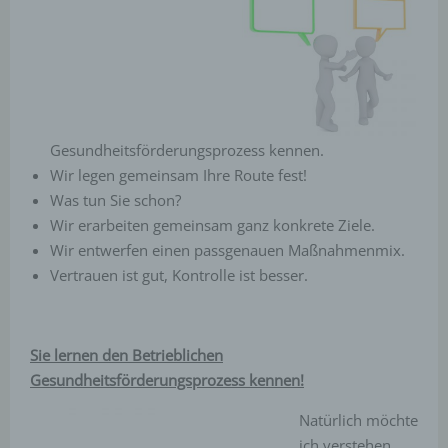
Gesundheitsförderungsprozess kennen.
Wir legen gemeinsam Ihre Route fest!
Was tun Sie schon?
Wir erarbeiten gemeinsam ganz konkrete Ziele.
Wir entwerfen einen passgenauen Maßnahmenmix.
Vertrauen ist gut, Kontrolle ist besser.
Sie lernen den Betrieblichen
Gesundheitsförderungsprozess kennen!
Natürlich möchte
ich verstehen,