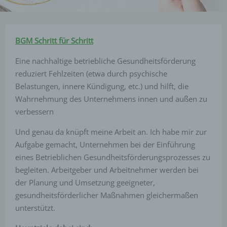
BGM Schritt für Schritt
Eine nachhaltige betriebliche Gesundheitsförderung
reduziert Fehlzeiten (etwa durch psychische
Belastungen, innere Kündigung, etc.) und hilft, die
Wahrnehmung des Unternehmens innen und außen zu
verbessern
Und genau da knüpft meine Arbeit an. Ich habe mir zur
Aufgabe gemacht, Unternehmen bei der Einführung
eines Betrieblichen Gesundheitsförderungsprozesses zu
begleiten. Arbeitgeber und Arbeitnehmer werden bei
der Planung und Umsetzung geeigneter,
gesundheitsförderlicher Maßnahmen gleichermaßen
unterstützt.