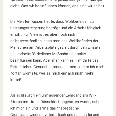
nicht. Was wir beeinflussen können, das sind wir selbst.
Die Meisten wissen heute, dass Wohlbefinden zur
Leistungssteigerung beiträgt und die Arbeitsfähigkeit
erhöht. Für Viele ist es aber noch nicht
selbstverständlich, dass man das Wohlbefinden der
Menschen am Arbeitsplatz gezielt durch den Einsatz
gesundheitsförderlicher Maßnahmen positiv
beeinflussen kann. Aber man kann es – mithilfe des
Betrieblichen Gesundheitsmanagements, dem ich mich
fortan widmete, weil es mich einfach nicht mehr
losließ.
Als schließlich ein umfassender Lehrgang am IST-
Studieninstitut in Düsseldorf angeboten wurde, schrieb
ich mich ein und lernte das theoretische
Grundlagenwissen systematisch und nachhaltig und