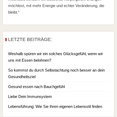
möchtest, mit mehr Energie und echter Veränderung, die
bleibt.“
LETZTE BEITRÄGE:
Weshalb spüren wir ein solches Glücksgefühl, wenn wir
uns mit Essen belohnen?
So kommst du durch Selbstachtung noch besser an dein
Gesundheitsziel
Gesund essen nach Bauchgefühl
Liebe Dein Immunsystem
Lebensführung: Wie Sie Ihren eigenen Lebensstil finden