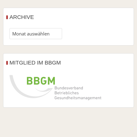
ARCHIVE
MITGLIED IM BBGM