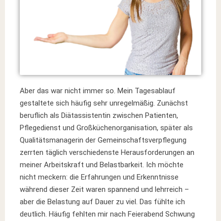
Aber das war nicht immer so. Mein Tagesablauf
gestaltete sich häufig sehr unregelmäßig. Zunächst
beruflich als Diätassistentin zwischen Patienten,
Pflegedienst und Großküchenorganisation, später als
Qualitätsmanagerin der Gemeinschaftsverpflegung
zerrten täglich verschiedenste Herausforderungen an
meiner Arbeitskraft und Belastbarkeit. Ich möchte
nicht meckern: die Erfahrungen und Erkenntnisse
während dieser Zeit waren spannend und lehrreich –
aber die Belastung auf Dauer zu viel. Das fühlte ich
deutlich. Häufig fehlten mir nach Feierabend Schwung