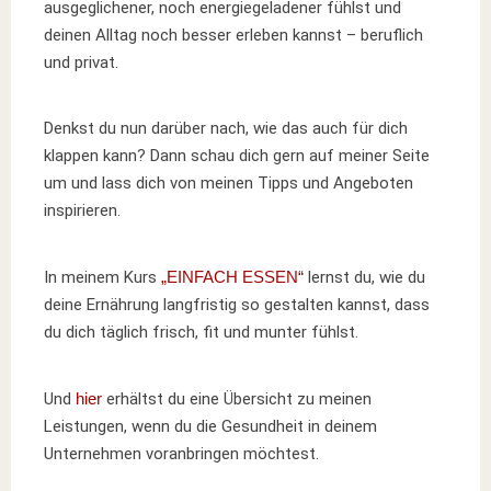
ausgeglichener, noch energiegeladener fühlst und
deinen Alltag noch besser erleben kannst – beruflich
und privat.
Denkst du nun darüber nach, wie das auch für dich
klappen kann? Dann schau dich gern auf meiner Seite
um und lass dich von meinen Tipps und Angeboten
inspirieren.
In meinem Kurs
„EINFACH ESSEN“
lernst du, wie du
deine Ernährung langfristig so gestalten kannst, dass
du dich täglich frisch, fit und munter fühlst.
Und
hier
erhältst du eine Übersicht zu meinen
Leistungen, wenn du die Gesundheit in deinem
Unternehmen voranbringen möchtest.