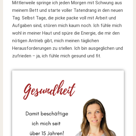
Mittlerweile springe ich jeden Morgen mit Schwung aus
meinem Bett und starte voller Tatendrang in den neuen
Tag. Selbst Tage, die picke packe voll mit Arbeit und
Aufgaben sind, stören mich kaum noch. Ich fühle mich
wohl in meiner Haut und spüre die Energie, die mir den
nötigen Antrieb gibt, mich meinen täglichen
Herausforderungen zu stellen. Ich bin ausgeglichen und
zufrieden – ja, ich fühle mich gesund und fit.