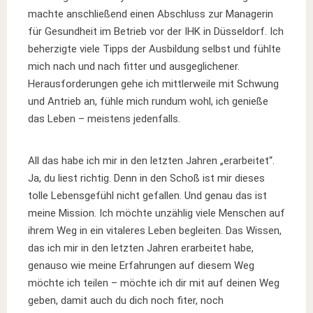
machte anschließend einen Abschluss zur Managerin
für Gesundheit im Betrieb vor der IHK in Düsseldorf. Ich
beherzigte viele Tipps der Ausbildung selbst und fühlte
mich nach und nach fitter und ausgeglichener.
Herausforderungen gehe ich mittlerweile mit Schwung
und Antrieb an, fühle mich rundum wohl, ich genieße
das Leben – meistens jedenfalls.
All das habe ich mir in den letzten Jahren „erarbeitet“.
Ja, du liest richtig. Denn in den Schoß ist mir dieses
tolle Lebensgefühl nicht gefallen. Und genau das ist
meine Mission. Ich möchte unzählig viele Menschen auf
ihrem Weg in ein vitaleres Leben begleiten. Das Wissen,
das ich mir in den letzten Jahren erarbeitet habe,
genauso wie meine Erfahrungen auf diesem Weg
möchte ich teilen – möchte ich dir mit auf deinen Weg
geben, damit auch du dich noch fiter, noch