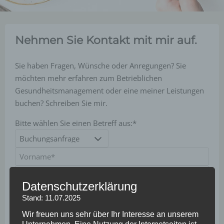
Nehmen Sie Kontakt mit mir auf.
Sie haben Fragen, Wünsche oder Anregungen? Sie
möchten mehr erfahren zum Betrieblichen
Gesundheitsmanagement oder eine meiner Leistungen
buchen? Schreiben Sie mir.
Bitte wählen Sie einen Betreff aus:*
Datenschutzerklärung
Stand: 11.07.2025
Wir freuen uns sehr über Ihr Interesse an unserem