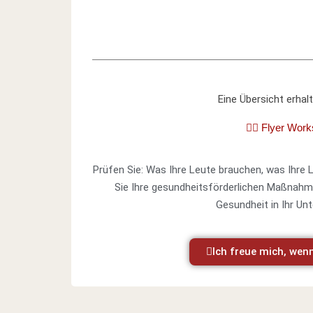
Eine Übersicht erhal
👉🏼 Flyer Work
Prüfen Sie: Was Ihre Leute brauchen, was Ihre 
Sie Ihre gesundheitsförderlichen Maßnahmen
Gesundheit in Ihr Un
Ich freue mich, wenn