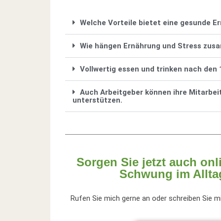
Welche Vorteile bietet eine gesunde E
Wie hängen Ernährung und Stress zu
Vollwertig essen und trinken nach den 
Auch Arbeitgeber können ihre Mitarbei
unterstützen.
Sorgen Sie jetzt auch on
Schwung im Alltag
Rufen Sie mich gerne an oder schreiben Sie mi