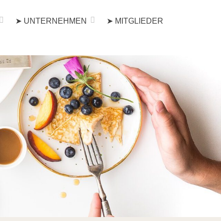
➤ UNTERNEHMEN
➤ MITGLIEDER