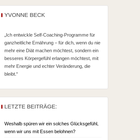
YVONNE BECK
„Ich entwickle Self-Coaching-Programme für
ganzheitliche Ernährung – für dich, wenn du nie
mehr eine Diät machen möchtest, sondern ein
besseres Körpergefühl erlangen möchtest, mit
mehr Energie und echter Veränderung, die
bleibt.“
LETZTE BEITRÄGE:
Weshalb spüren wir ein solches Glücksgefühl,
wenn wir uns mit Essen belohnen?