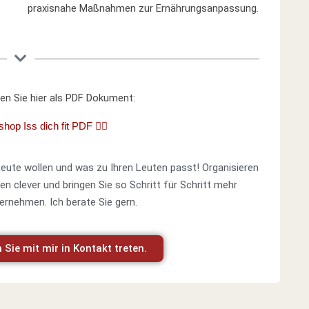
praxisnahe Maßnahmen zur Ernährungsanpassung.
ten Sie hier als PDF Dokument:
shop Iss dich fit PDF 👈🏼
Leute wollen und was zu Ihren Leuten passt! Organisieren
 clever und bringen Sie so Schritt für Schritt mehr
ternehmen. Ich berate Sie gern.
 Sie mit mir in Kontakt treten.