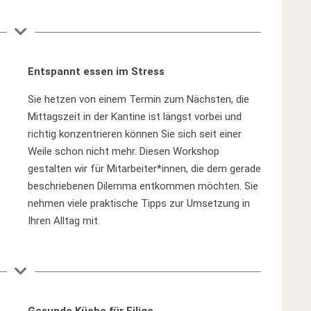
Entspannt essen im Stress
Sie hetzen von einem Termin zum Nächsten, die
Mittagszeit in der Kantine ist längst vorbei und
richtig konzentrieren können Sie sich seit einer
Weile schon nicht mehr. Diesen Workshop
gestalten wir für Mitarbeiter*innen, die dem gerade
beschriebenen Dilemma entkommen möchten. Sie
nehmen viele praktische Tipps zur Umsetzung in
Ihren Alltag mit.