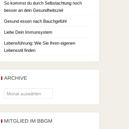
So kommst du durch Selbstachtung noch
besser an dein Gesundheitsziel
Gesund essen nach Bauchgefühl
Liebe Dein Immunsystem
Lebensführung: Wie Sie Ihren eigenen
Lebensstil finden
ARCHIVE
MITGLIED IM BBGM