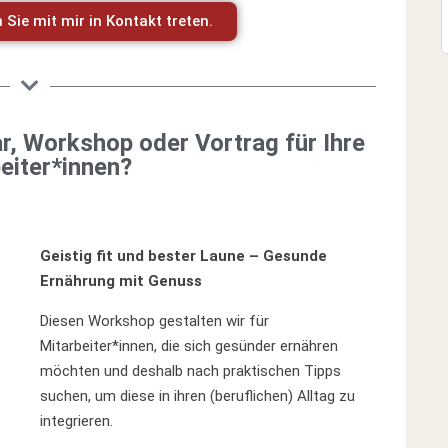
 Sie mit mir in Kontakt treten.
r, Workshop oder Vortrag für Ihre
eiter*innen?
Geistig fit und bester Laune – Gesunde
Ernährung mit Genuss
Diesen Workshop gestalten wir für
Mitarbeiter*innen, die sich gesünder ernähren
möchten und deshalb nach praktischen Tipps
suchen, um diese in ihren (beruflichen) Alltag zu
integrieren.