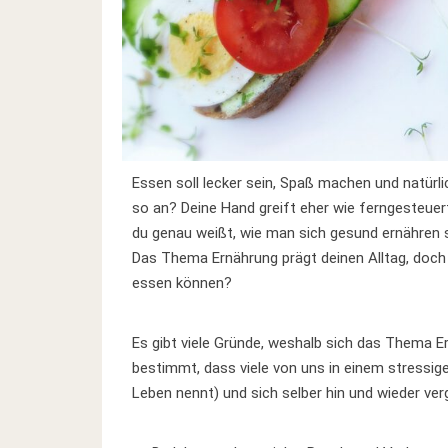
Essen soll lecker sein, Spaß machen und natürlic
so an? Deine Hand greift eher wie ferngesteue
du genau weißt, wie man sich gesund ernähren 
Das Thema Ernährung prägt deinen Alltag, doch
essen können?
Es gibt viele Gründe, weshalb sich das Thema Er
bestimmt, dass viele von uns in einem stressig
Leben nennt) und sich selber hin und wieder ve