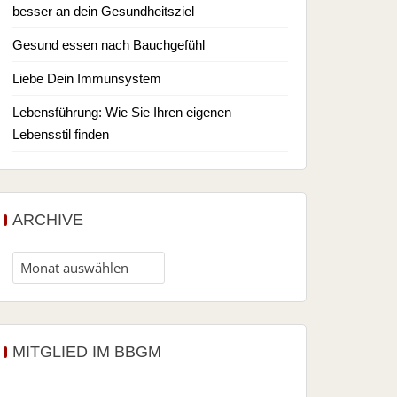
besser an dein Gesundheitsziel
Gesund essen nach Bauchgefühl
Liebe Dein Immunsystem
Lebensführung: Wie Sie Ihren eigenen
Lebensstil finden
ARCHIVE
MITGLIED IM BBGM