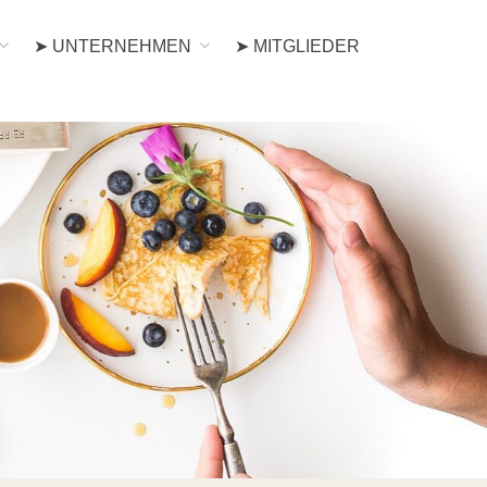
➤ UNTERNEHMEN
➤ MITGLIEDER