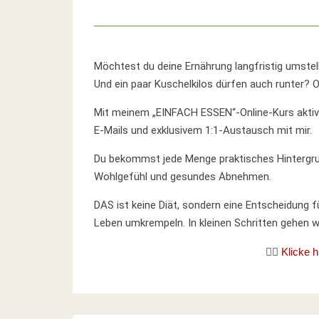
Möchtest du deine Ernährung langfristig umstel
Und ein paar Kuschelkilos dürfen auch runter? 
Mit meinem „EINFACH ESSEN“-Online-Kurs aktivie
E-Mails und exklusivem 1:1-Austausch mit mir.
Du bekommst jede Menge praktisches Hintergru
Wohlgefühl und gesundes Abnehmen.
DAS ist keine Diät, sondern eine Entscheidung 
Leben umkrempeln. In kleinen Schritten gehen 
👉🏼
Klicke h