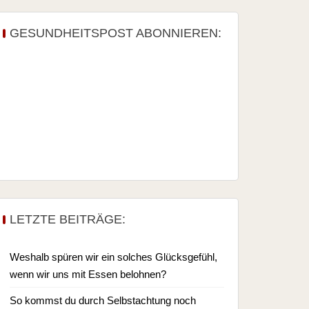
GESUNDHEITSPOST ABONNIEREN:
LETZTE BEITRÄGE:
Weshalb spüren wir ein solches Glücksgefühl,
wenn wir uns mit Essen belohnen?
So kommst du durch Selbstachtung noch