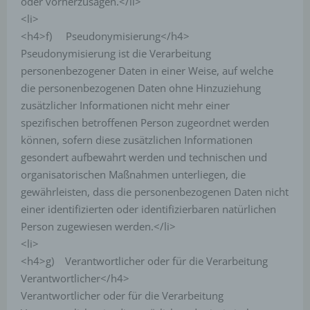
oder vorherzusagen.</li>
<li>
<h4>f) Pseudonymisierung</h4>
Pseudonymisierung ist die Verarbeitung
personenbezogener Daten in einer Weise, auf welche
die personenbezogenen Daten ohne Hinzuziehung
zusätzlicher Informationen nicht mehr einer
spezifischen betroffenen Person zugeordnet werden
können, sofern diese zusätzlichen Informationen
gesondert aufbewahrt werden und technischen und
organisatorischen Maßnahmen unterliegen, die
gewährleisten, dass die personenbezogenen Daten nicht
einer identifizierten oder identifizierbaren natürlichen
Person zugewiesen werden.</li>
<li>
<h4>g) Verantwortlicher oder für die Verarbeitung
Verantwortlicher</h4>
Verantwortlicher oder für die Verarbeitung