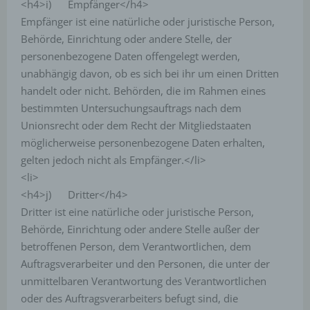
<h4>i) Empfänger</h4>
Empfänger ist eine natürliche oder juristische Person,
Behörde, Einrichtung oder andere Stelle, der
personenbezogene Daten offengelegt werden,
unabhängig davon, ob es sich bei ihr um einen Dritten
handelt oder nicht. Behörden, die im Rahmen eines
bestimmten Untersuchungsauftrags nach dem
Unionsrecht oder dem Recht der Mitgliedstaaten
möglicherweise personenbezogene Daten erhalten,
gelten jedoch nicht als Empfänger.</li>
<li>
<h4>j) Dritter</h4>
Dritter ist eine natürliche oder juristische Person,
Behörde, Einrichtung oder andere Stelle außer der
betroffenen Person, dem Verantwortlichen, dem
Auftragsverarbeiter und den Personen, die unter der
unmittelbaren Verantwortung des Verantwortlichen
oder des Auftragsverarbeiters befugt sind, die