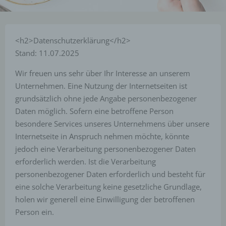
<h2>Datenschutzerklärung</h2>
Stand: 11.07.2025
Wir freuen uns sehr über Ihr Interesse an unserem
Unternehmen. Eine Nutzung der Internetseiten ist
grundsätzlich ohne jede Angabe personenbezogener
Daten möglich. Sofern eine betroffene Person
besondere Services unseres Unternehmens über unsere
Internetseite in Anspruch nehmen möchte, könnte
jedoch eine Verarbeitung personenbezogener Daten
erforderlich werden. Ist die Verarbeitung
personenbezogener Daten erforderlich und besteht für
eine solche Verarbeitung keine gesetzliche Grundlage,
holen wir generell eine Einwilligung der betroffenen
Person ein.