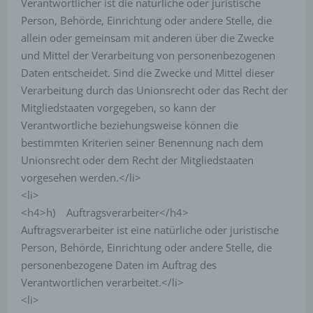
Verantwortlicher ist die natürliche oder juristische
Person, Behörde, Einrichtung oder andere Stelle, die
allein oder gemeinsam mit anderen über die Zwecke
und Mittel der Verarbeitung von personenbezogenen
Daten entscheidet. Sind die Zwecke und Mittel dieser
Verarbeitung durch das Unionsrecht oder das Recht der
Mitgliedstaaten vorgegeben, so kann der
Verantwortliche beziehungsweise können die
bestimmten Kriterien seiner Benennung nach dem
Unionsrecht oder dem Recht der Mitgliedstaaten
vorgesehen werden.</li>
<li>
<h4>h) Auftragsverarbeiter</h4>
Auftragsverarbeiter ist eine natürliche oder juristische
Person, Behörde, Einrichtung oder andere Stelle, die
personenbezogene Daten im Auftrag des
Verantwortlichen verarbeitet.</li>
<li>