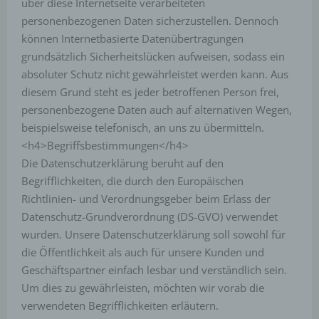
über diese Internetseite verarbeiteten
personenbezogenen Daten sicherzustellen. Dennoch
können Internetbasierte Datenübertragungen
grundsätzlich Sicherheitslücken aufweisen, sodass ein
absoluter Schutz nicht gewährleistet werden kann. Aus
diesem Grund steht es jeder betroffenen Person frei,
personenbezogene Daten auch auf alternativen Wegen,
beispielsweise telefonisch, an uns zu übermitteln.
<h4>Begriffsbestimmungen</h4>
Die Datenschutzerklärung beruht auf den
Begrifflichkeiten, die durch den Europäischen
Richtlinien- und Verordnungsgeber beim Erlass der
Datenschutz-Grundverordnung (DS-GVO) verwendet
wurden. Unsere Datenschutzerklärung soll sowohl für
die Öffentlichkeit als auch für unsere Kunden und
Geschäftspartner einfach lesbar und verständlich sein.
Um dies zu gewährleisten, möchten wir vorab die
verwendeten Begrifflichkeiten erläutern.