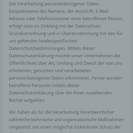
Die Verarbeitung personenbezogener Daten,
beispielsweise des Namens, der Anschrift, E-Mail-
Adresse oder Telefonnummer einer betroffenen Person,
erfolgt stets im Einklang mit der Datenschutz-
Grundverordnung und in Übereinstimmung mit den für
uns geltenden landesspezifischen
Datenschutzbestimmungen. Mittels dieser
Datenschutzerklärung möchte unser Unternehmen die
Öffentlichkeit über Art, Umfang und Zweck der von uns
erhobenen, genutzten und verarbeiteten
personenbezogenen Daten informieren. Ferner werden
betroffene Personen mittels dieser
Datenschutzerklärung über die ihnen zustehenden
Rechte aufgeklärt.
Wir haben als für die Verarbeitung Verantwortlicher
zahlreiche technische und organisatorische Maßnahmen
umgesetzt, um einen möglichst lückenlosen Schutz der