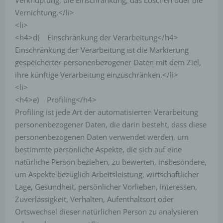
Verknüpfung, die Einschränkung, das Löschen oder die
Vernichtung.</li>
<li>
<h4>d) Einschränkung der Verarbeitung</h4>
Einschränkung der Verarbeitung ist die Markierung
gespeicherter personenbezogener Daten mit dem Ziel,
ihre künftige Verarbeitung einzuschränken.</li>
<li>
<h4>e) Profiling</h4>
Profiling ist jede Art der automatisierten Verarbeitung
personenbezogener Daten, die darin besteht, dass diese
personenbezogenen Daten verwendet werden, um
bestimmte persönliche Aspekte, die sich auf eine
natürliche Person beziehen, zu bewerten, insbesondere,
um Aspekte bezüglich Arbeitsleistung, wirtschaftlicher
Lage, Gesundheit, persönlicher Vorlieben, Interessen,
Zuverlässigkeit, Verhalten, Aufenthaltsort oder
Ortswechsel dieser natürlichen Person zu analysieren