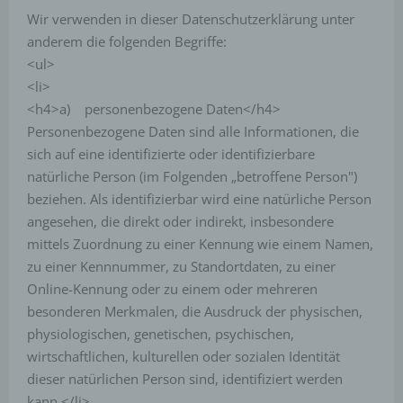
Wir verwenden in dieser Datenschutzerklärung unter
anderem die folgenden Begriffe:
<ul>
<li>
<h4>a) personenbezogene Daten</h4>
Personenbezogene Daten sind alle Informationen, die
sich auf eine identifizierte oder identifizierbare
natürliche Person (im Folgenden „betroffene Person")
beziehen. Als identifizierbar wird eine natürliche Person
angesehen, die direkt oder indirekt, insbesondere
mittels Zuordnung zu einer Kennung wie einem Namen,
zu einer Kennnummer, zu Standortdaten, zu einer
Online-Kennung oder zu einem oder mehreren
besonderen Merkmalen, die Ausdruck der physischen,
physiologischen, genetischen, psychischen,
wirtschaftlichen, kulturellen oder sozialen Identität
dieser natürlichen Person sind, identifiziert werden
kann.</li>