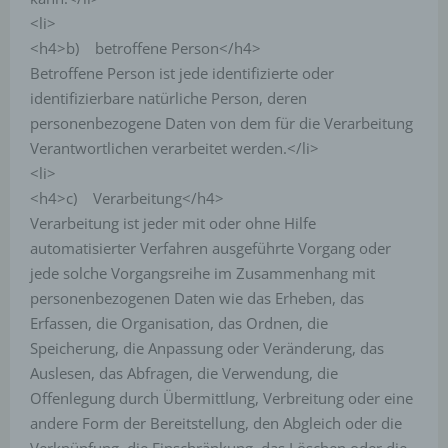
<li>
<h4>b) betroffene Person</h4>
Betroffene Person ist jede identifizierte oder
identifizierbare natürliche Person, deren
personenbezogene Daten von dem für die Verarbeitung
Verantwortlichen verarbeitet werden.</li>
<li>
<h4>c) Verarbeitung</h4>
Verarbeitung ist jeder mit oder ohne Hilfe
automatisierter Verfahren ausgeführte Vorgang oder
jede solche Vorgangsreihe im Zusammenhang mit
personenbezogenen Daten wie das Erheben, das
Erfassen, die Organisation, das Ordnen, die
Speicherung, die Anpassung oder Veränderung, das
Auslesen, das Abfragen, die Verwendung, die
Offenlegung durch Übermittlung, Verbreitung oder eine
andere Form der Bereitstellung, den Abgleich oder die