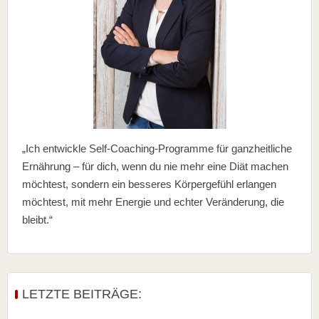
„Ich entwickle Self-Coaching-Programme für ganzheitliche
Ernährung – für dich, wenn du nie mehr eine Diät machen
möchtest, sondern ein besseres Körpergefühl erlangen
möchtest, mit mehr Energie und echter Veränderung, die
bleibt.“
LETZTE BEITRÄGE: