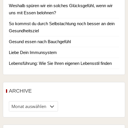
Weshalb spüren wir ein solches Glücksgefühl, wenn wir
uns mit Essen belohnen?
So kommst du durch Selbstachtung noch besser an dein
Gesundheitsziel
Gesund essen nach Bauchgefühl
Liebe Dein Immunsystem
Lebensführung: Wie Sie Ihren eigenen Lebensstil finden
ARCHIVE