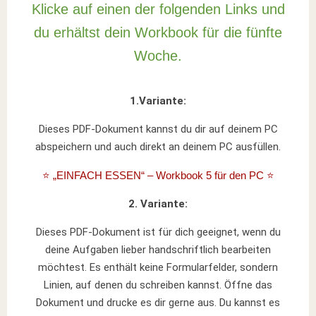
Klicke auf einen der folgenden Links und
du erhältst dein Workbook für die fünfte
Woche.
1.Variante:
Dieses PDF-Dokument kannst du dir auf deinem PC
abspeichern und auch direkt an deinem PC ausfüllen.
⭐️ „EINFACH ESSEN“ – Workbook 5 für den PC ⭐️
2. Variante:
Dieses PDF-Dokument ist für dich geeignet, wenn du
deine Aufgaben lieber handschriftlich bearbeiten
möchtest. Es enthält keine Formularfelder, sondern
Linien, auf denen du schreiben kannst. Öffne das
Dokument und drucke es dir gerne aus. Du kannst es