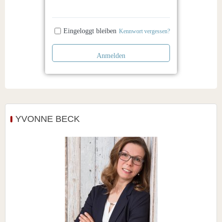
Eingeloggt bleiben
Kennwort vergessen?
Anmelden
YVONNE BECK