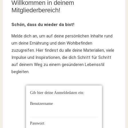
Willkommen in deinem
Mitgliederbereich!
Schön, dass du wieder da bist!
Melde dich an, um auf deine persönlichen Inhalte rund
um deine Ernährung und dein Wohlbefinden
zuzugreifen. Hier findest du alle deine Materialien, viele
Impulse und Inspirationen, die dich Schritt für Schritt
auf deinem Weg zu einem gesünderen Lebensstil
begleiten.
Gib hier deine Anmeldedaten ein:
Benutzername
Passwort