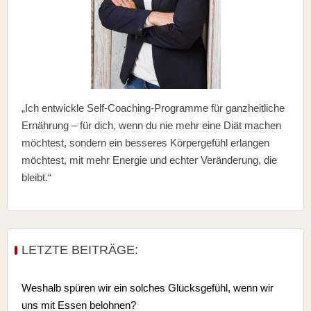
„Ich entwickle Self-Coaching-Programme für ganzheitliche
Ernährung – für dich, wenn du nie mehr eine Diät machen
möchtest, sondern ein besseres Körpergefühl erlangen
möchtest, mit mehr Energie und echter Veränderung, die
bleibt.“
LETZTE BEITRÄGE:
Weshalb spüren wir ein solches Glücksgefühl, wenn wir
uns mit Essen belohnen?