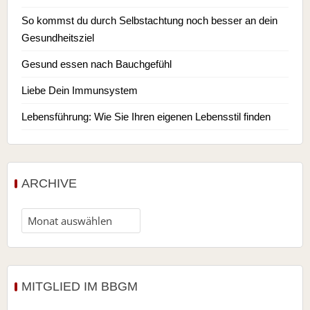
So kommst du durch Selbstachtung noch besser an dein
Gesundheitsziel
Gesund essen nach Bauchgefühl
Liebe Dein Immunsystem
Lebensführung: Wie Sie Ihren eigenen Lebensstil finden
ARCHIVE
MITGLIED IM BBGM