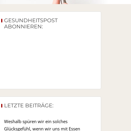
GESUNDHEITSPOST
ABONNIEREN:
LETZTE BEITRÄGE:
Weshalb spüren wir ein solches
Glücksgefühl, wenn wir uns mit Essen