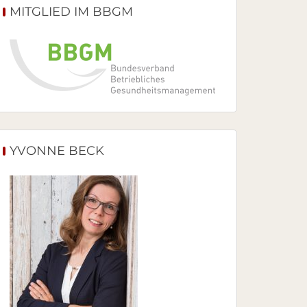
MITGLIED IM BBGM
YVONNE BECK