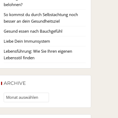
belohnen?
So kommst du durch Selbstachtung noch
besser an dein Gesundheitsziel
Gesund essen nach Bauchgefühl
Liebe Dein Immunsystem
Lebensführung: Wie Sie Ihren eigenen
Lebensstil finden
ARCHIVE
Archive