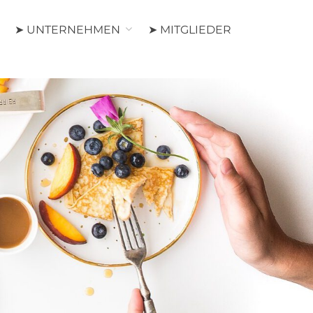
➤ UNTERNEHMEN
➤ MITGLIEDER