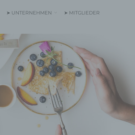
➤ UNTERNEHMEN
➤ MITGLIEDER