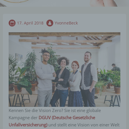
17. April 2018
YvonneBeck
Kennen Sie die Vision Zero? Sie ist eine globale
Kampagne der
DGUV (Deutsche Gesetzliche
Unfallversicherung)
und stellt eine Vision von einer Welt